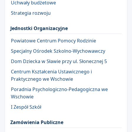
Uchwały budżetowe
Strategia rozwoju
Jednostki Organizacyjne
Powiatowe Centrum Pomocy Rodzinie
Specjalny Ośrodek Szkolno-Wychowawczy
Dom Dziecka w Sławie przy ul. Słonecznej 5
Centrum Kształcenia Ustawicznego i
Praktycznego we Wschowie
Poradnia Psychologiczno-Pedagogiczna we
Wschowie
I Zespół Szkół
Zamówienia Publiczne