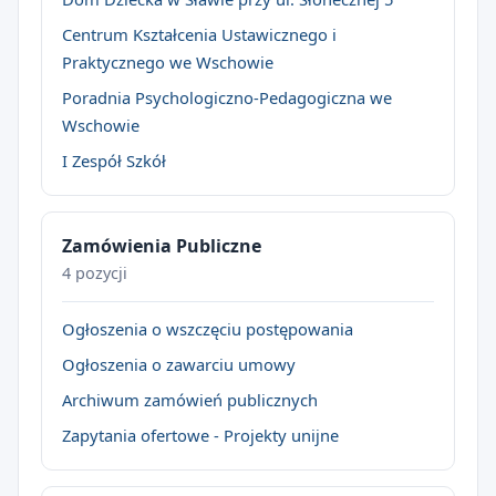
Centrum Kształcenia Ustawicznego i
Praktycznego we Wschowie
Poradnia Psychologiczno-Pedagogiczna we
Wschowie
I Zespół Szkół
Zamówienia Publiczne
4 pozycji
Ogłoszenia o wszczęciu postępowania
Ogłoszenia o zawarciu umowy
Archiwum zamówień publicznych
Zapytania ofertowe - Projekty unijne