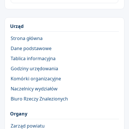
Urząd
Strona główna
Dane podstawowe
Tablica informacyjna
Godziny urzędowania
Komórki organizacyjne
Naczelnicy wydziałów
Biuro Rzeczy Znalezionych
Organy
Zarząd powiatu