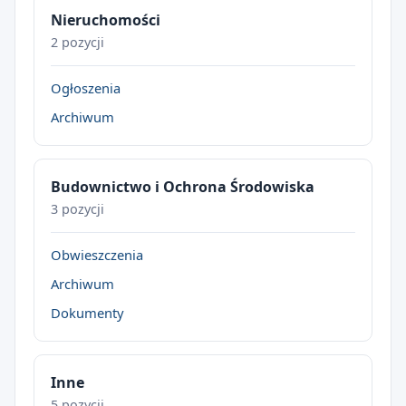
Nieruchomości
2 pozycji
Ogłoszenia
Archiwum
Budownictwo i Ochrona Środowiska
3 pozycji
Obwieszczenia
Archiwum
Dokumenty
Inne
5 pozycji