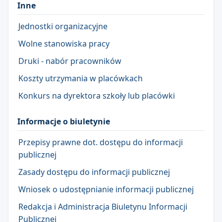
Inne
Jednostki organizacyjne
Wolne stanowiska pracy
Druki - nabór pracowników
Koszty utrzymania w placówkach
Konkurs na dyrektora szkoły lub placówki
Informacje o biuletynie
Przepisy prawne dot. dostępu do informacji
publicznej
Zasady dostępu do informacji publicznej
Wniosek o udostępnianie informacji publicznej
Redakcja i Administracja Biuletynu Informacji
Publicznej