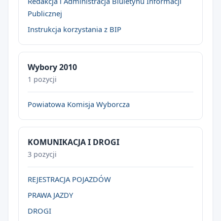
Redakcja i Administracja Biuletynu Informacji
Publicznej
Instrukcja korzystania z BIP
Wybory 2010
1 pozycji
Powiatowa Komisja Wyborcza
KOMUNIKACJA I DROGI
3 pozycji
REJESTRACJA POJAZDÓW
PRAWA JAZDY
DROGI