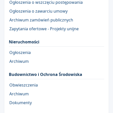
Ogłoszenia o wszczęciu postępowania
Ogłoszenia o zawarciu umowy
Archiwum zamówień publicznych
Zapytania ofertowe - Projekty unijne
Nieruchomości
Ogłoszenia
Archiwum
Budownictwo i Ochrona Środowiska
Obwieszczenia
Archiwum
Dokumenty