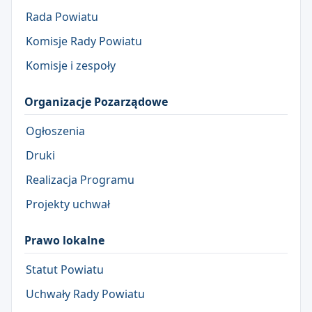
Rada Powiatu
Komisje Rady Powiatu
Komisje i zespoły
Organizacje Pozarządowe
Ogłoszenia
Druki
Realizacja Programu
Projekty uchwał
Prawo lokalne
Statut Powiatu
Uchwały Rady Powiatu