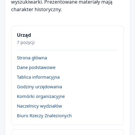
wyszukiwarki. Prezentowane materiały mają
charakter historyczny.
Urząd
7 pozycji
Strona główna
Dane podstawowe
Tablica informacyjna
Godziny urzędowania
Komórki organizacyjne
Naczelnicy wydziałów
Biuro Rzeczy Znalezionych