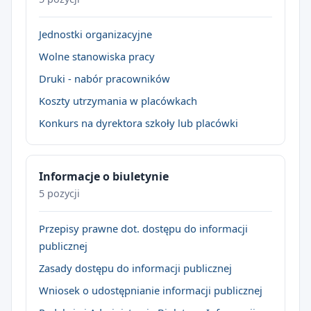
Jednostki organizacyjne
Wolne stanowiska pracy
Druki - nabór pracowników
Koszty utrzymania w placówkach
Konkurs na dyrektora szkoły lub placówki
Informacje o biuletynie
5 pozycji
Przepisy prawne dot. dostępu do informacji
publicznej
Zasady dostępu do informacji publicznej
Wniosek o udostępnianie informacji publicznej