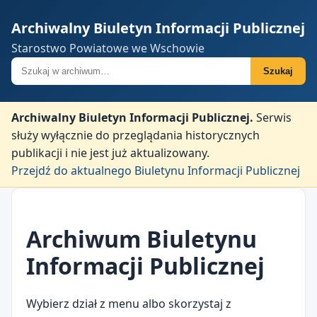
Archiwalny Biuletyn Informacji Publicznej
Starostwo Powiatowe we Wschowie
Szukaj w archiwum
Szukaj
Archiwalny Biuletyn Informacji Publicznej.
Serwis
służy wyłącznie do przeglądania historycznych
publikacji i nie jest już aktualizowany.
Przejdź do aktualnego Biuletynu Informacji Publicznej
Archiwum Biuletynu
Informacji Publicznej
Wybierz dział z menu albo skorzystaj z