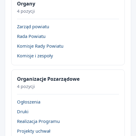
Organy
4 pozycji
Zarząd powiatu
Rada Powiatu
Komisje Rady Powiatu
Komisje i zespoły
Organizacje Pozarządowe
4 pozycji
Ogłoszenia
Druki
Realizacja Programu
Projekty uchwał