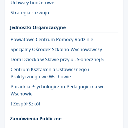
Uchwały budżetowe
Strategia rozwoju
Jednostki Organizacyjne
Powiatowe Centrum Pomocy Rodzinie
Specjalny Ośrodek Szkolno-Wychowawczy
Dom Dziecka w Sławie przy ul. Słonecznej 5
Centrum Kształcenia Ustawicznego i
Praktycznego we Wschowie
Poradnia Psychologiczno-Pedagogiczna we
Wschowie
I Zespół Szkół
Zamówienia Publiczne