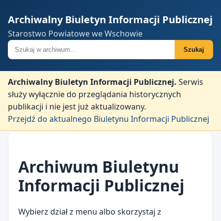
Archiwalny Biuletyn Informacji Publicznej
Starostwo Powiatowe we Wschowie
Szukaj w archiwum
Szukaj
Archiwalny Biuletyn Informacji Publicznej.
Serwis
służy wyłącznie do przeglądania historycznych
publikacji i nie jest już aktualizowany.
Przejdź do aktualnego Biuletynu Informacji Publicznej
Archiwum Biuletynu
Informacji Publicznej
Wybierz dział z menu albo skorzystaj z