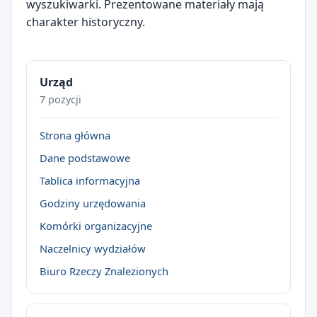
wyszukiwarki. Prezentowane materiały mają
charakter historyczny.
Urząd
7 pozycji
Strona główna
Dane podstawowe
Tablica informacyjna
Godziny urzędowania
Komórki organizacyjne
Naczelnicy wydziałów
Biuro Rzeczy Znalezionych