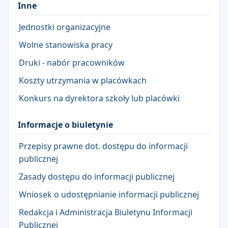
Inne
Jednostki organizacyjne
Wolne stanowiska pracy
Druki - nabór pracowników
Koszty utrzymania w placówkach
Konkurs na dyrektora szkoły lub placówki
Informacje o biuletynie
Przepisy prawne dot. dostępu do informacji
publicznej
Zasady dostępu do informacji publicznej
Wniosek o udostępnianie informacji publicznej
Redakcja i Administracja Biuletynu Informacji
Publicznej