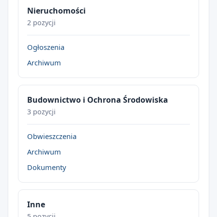
Nieruchomości
2 pozycji
Ogłoszenia
Archiwum
Budownictwo i Ochrona Środowiska
3 pozycji
Obwieszczenia
Archiwum
Dokumenty
Inne
5 pozycji