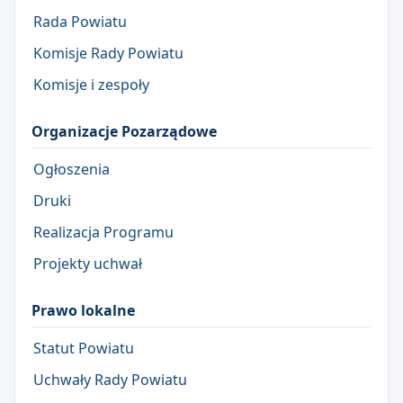
Rada Powiatu
Komisje Rady Powiatu
Komisje i zespoły
Organizacje Pozarządowe
Ogłoszenia
Druki
Realizacja Programu
Projekty uchwał
Prawo lokalne
Statut Powiatu
Uchwały Rady Powiatu