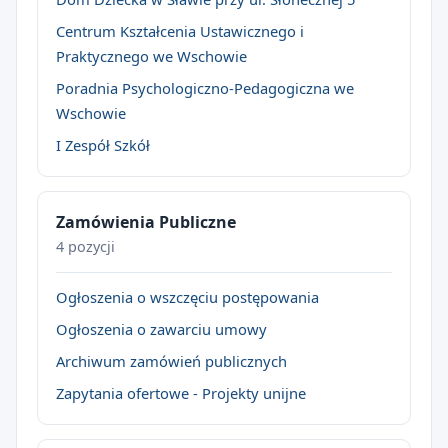
Centrum Kształcenia Ustawicznego i
Praktycznego we Wschowie
Poradnia Psychologiczno-Pedagogiczna we
Wschowie
I Zespół Szkół
Zamówienia Publiczne
4 pozycji
Ogłoszenia o wszczęciu postępowania
Ogłoszenia o zawarciu umowy
Archiwum zamówień publicznych
Zapytania ofertowe - Projekty unijne