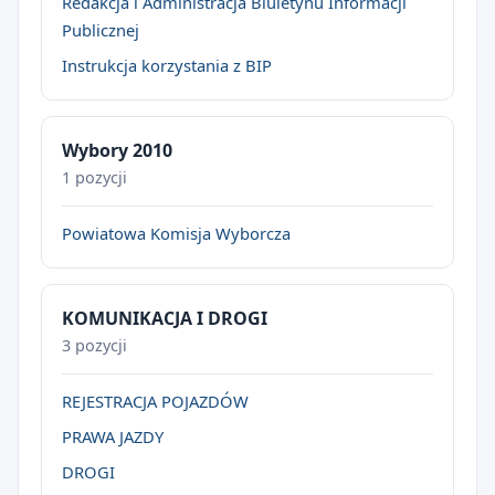
Redakcja i Administracja Biuletynu Informacji
Publicznej
Instrukcja korzystania z BIP
Wybory 2010
1 pozycji
Powiatowa Komisja Wyborcza
KOMUNIKACJA I DROGI
3 pozycji
REJESTRACJA POJAZDÓW
PRAWA JAZDY
DROGI