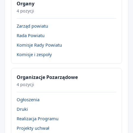
Organy
4 pozycji
Zarząd powiatu
Rada Powiatu
Komisje Rady Powiatu
Komisje i zespoły
Organizacje Pozarządowe
4 pozycji
Ogłoszenia
Druki
Realizacja Programu
Projekty uchwał