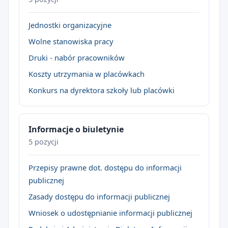
Jednostki organizacyjne
Wolne stanowiska pracy
Druki - nabór pracowników
Koszty utrzymania w placówkach
Konkurs na dyrektora szkoły lub placówki
Informacje o biuletynie
5 pozycji
Przepisy prawne dot. dostępu do informacji
publicznej
Zasady dostępu do informacji publicznej
Wniosek o udostępnianie informacji publicznej