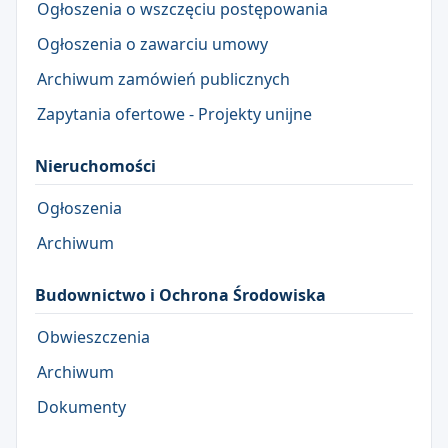
Ogłoszenia o wszczęciu postępowania
Ogłoszenia o zawarciu umowy
Archiwum zamówień publicznych
Zapytania ofertowe - Projekty unijne
Nieruchomości
Ogłoszenia
Archiwum
Budownictwo i Ochrona Środowiska
Obwieszczenia
Archiwum
Dokumenty