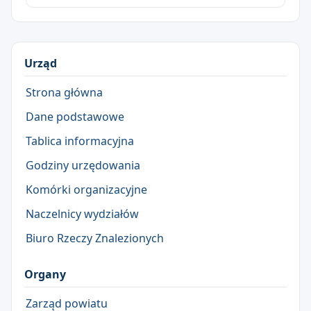
Urząd
Strona główna
Dane podstawowe
Tablica informacyjna
Godziny urzędowania
Komórki organizacyjne
Naczelnicy wydziałów
Biuro Rzeczy Znalezionych
Organy
Zarząd powiatu