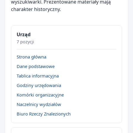
wyszukiwarki. Prezentowane materiały mają
charakter historyczny.
Urząd
7 pozycji
Strona główna
Dane podstawowe
Tablica informacyjna
Godziny urzędowania
Komórki organizacyjne
Naczelnicy wydziałów
Biuro Rzeczy Znalezionych