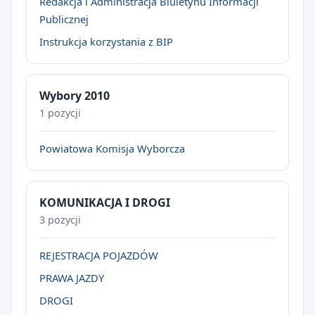
Redakcja i Administracja Biuletynu Informacji
Publicznej
Instrukcja korzystania z BIP
Wybory 2010
1 pozycji
Powiatowa Komisja Wyborcza
KOMUNIKACJA I DROGI
3 pozycji
REJESTRACJA POJAZDÓW
PRAWA JAZDY
DROGI