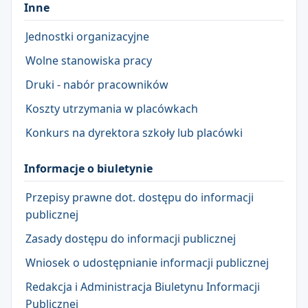
Inne
Jednostki organizacyjne
Wolne stanowiska pracy
Druki - nabór pracowników
Koszty utrzymania w placówkach
Konkurs na dyrektora szkoły lub placówki
Informacje o biuletynie
Przepisy prawne dot. dostępu do informacji
publicznej
Zasady dostępu do informacji publicznej
Wniosek o udostępnianie informacji publicznej
Redakcja i Administracja Biuletynu Informacji
Publicznej