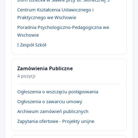
Centrum Kształcenia Ustawicznego i
Praktycznego we Wschowie
Poradnia Psychologiczno-Pedagogiczna we
Wschowie
I Zespół Szkół
Zamówienia Publiczne
4 pozycji
Ogłoszenia o wszczęciu postępowania
Ogłoszenia o zawarciu umowy
Archiwum zamówień publicznych
Zapytania ofertowe - Projekty unijne