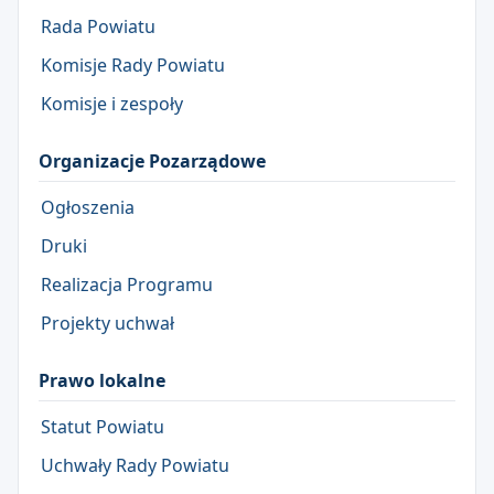
Rada Powiatu
Komisje Rady Powiatu
Komisje i zespoły
Organizacje Pozarządowe
Ogłoszenia
Druki
Realizacja Programu
Projekty uchwał
Prawo lokalne
Statut Powiatu
Uchwały Rady Powiatu