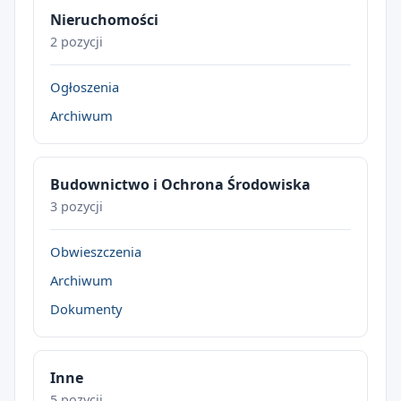
Nieruchomości
2 pozycji
Ogłoszenia
Archiwum
Budownictwo i Ochrona Środowiska
3 pozycji
Obwieszczenia
Archiwum
Dokumenty
Inne
5 pozycji