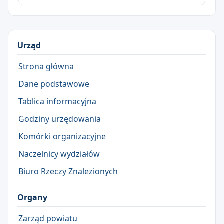
Urząd
Strona główna
Dane podstawowe
Tablica informacyjna
Godziny urzędowania
Komórki organizacyjne
Naczelnicy wydziałów
Biuro Rzeczy Znalezionych
Organy
Zarząd powiatu