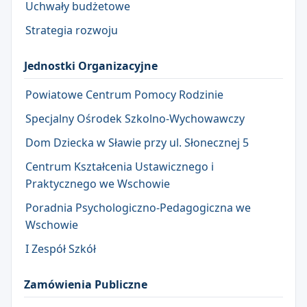
Uchwały budżetowe
Strategia rozwoju
Jednostki Organizacyjne
Powiatowe Centrum Pomocy Rodzinie
Specjalny Ośrodek Szkolno-Wychowawczy
Dom Dziecka w Sławie przy ul. Słonecznej 5
Centrum Kształcenia Ustawicznego i
Praktycznego we Wschowie
Poradnia Psychologiczno-Pedagogiczna we
Wschowie
I Zespół Szkół
Zamówienia Publiczne