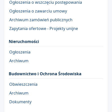
Ogłoszenia o wszczęciu postępowania
Ogłoszenia o zawarciu umowy
Archiwum zamówień publicznych
Zapytania ofertowe - Projekty unijne
Nieruchomości
Ogłoszenia
Archiwum
Budownictwo i Ochrona Środowiska
Obwieszczenia
Archiwum
Dokumenty