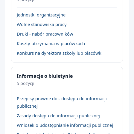
Jednostki organizacyjne
Wolne stanowiska pracy
Druki - nabór pracowników
Koszty utrzymania w placówkach
Konkurs na dyrektora szkoły lub placówki
Informacje o biuletynie
5 pozycji
Przepisy prawne dot. dostępu do informacji
publicznej
Zasady dostępu do informacji publicznej
Wniosek o udostępnianie informacji publicznej