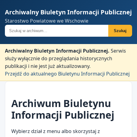
Archiwalny Biuletyn Informacji Publicznej
Starostwo Powiatowe we Wschowie
Szukaj w archiwum
Szukaj
Archiwalny Biuletyn Informacji Publicznej.
Serwis
służy wyłącznie do przeglądania historycznych
publikacji i nie jest już aktualizowany.
Przejdź do aktualnego Biuletynu Informacji Publicznej
Archiwum Biuletynu
Informacji Publicznej
Wybierz dział z menu albo skorzystaj z