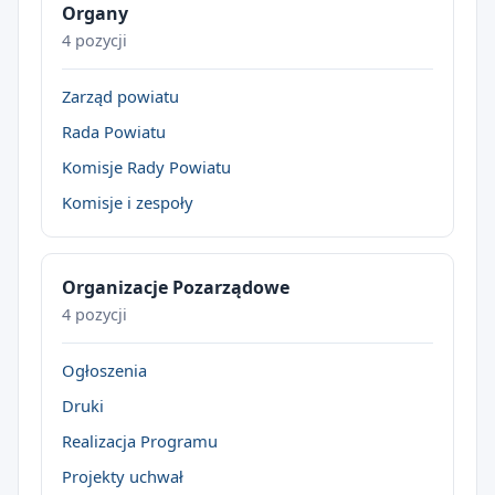
Organy
4 pozycji
Zarząd powiatu
Rada Powiatu
Komisje Rady Powiatu
Komisje i zespoły
Organizacje Pozarządowe
4 pozycji
Ogłoszenia
Druki
Realizacja Programu
Projekty uchwał