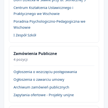
Centrum Kształcenia Ustawicznego i
Praktycznego we Wschowie
Poradnia Psychologiczno-Pedagogiczna we
Wschowie
I Zespół Szkół
Zamówienia Publiczne
4 pozycji
Ogłoszenia o wszczęciu postępowania
Ogłoszenia o zawarciu umowy
Archiwum zamówień publicznych
Zapytania ofertowe - Projekty unijne