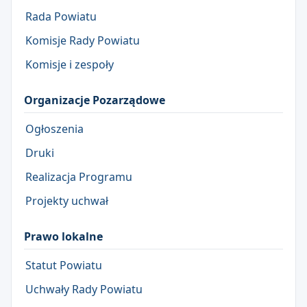
Rada Powiatu
Komisje Rady Powiatu
Komisje i zespoły
Organizacje Pozarządowe
Ogłoszenia
Druki
Realizacja Programu
Projekty uchwał
Prawo lokalne
Statut Powiatu
Uchwały Rady Powiatu