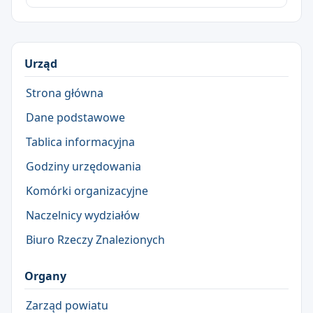
Urząd
Strona główna
Dane podstawowe
Tablica informacyjna
Godziny urzędowania
Komórki organizacyjne
Naczelnicy wydziałów
Biuro Rzeczy Znalezionych
Organy
Zarząd powiatu