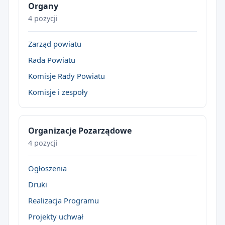
Organy
4 pozycji
Zarząd powiatu
Rada Powiatu
Komisje Rady Powiatu
Komisje i zespoły
Organizacje Pozarządowe
4 pozycji
Ogłoszenia
Druki
Realizacja Programu
Projekty uchwał