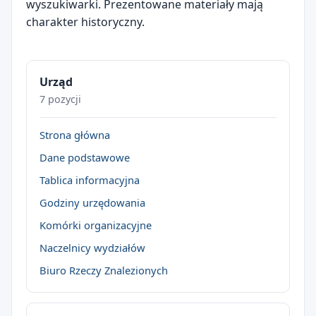
wyszukiwarki. Prezentowane materiały mają
charakter historyczny.
Urząd
7 pozycji
Strona główna
Dane podstawowe
Tablica informacyjna
Godziny urzędowania
Komórki organizacyjne
Naczelnicy wydziałów
Biuro Rzeczy Znalezionych