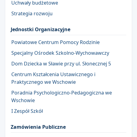
Uchwały budżetowe
Strategia rozwoju
Jednostki Organizacyjne
Powiatowe Centrum Pomocy Rodzinie
Specjalny Ośrodek Szkolno-Wychowawczy
Dom Dziecka w Sławie przy ul. Słonecznej 5
Centrum Kształcenia Ustawicznego i
Praktycznego we Wschowie
Poradnia Psychologiczno-Pedagogiczna we
Wschowie
I Zespół Szkół
Zamówienia Publiczne