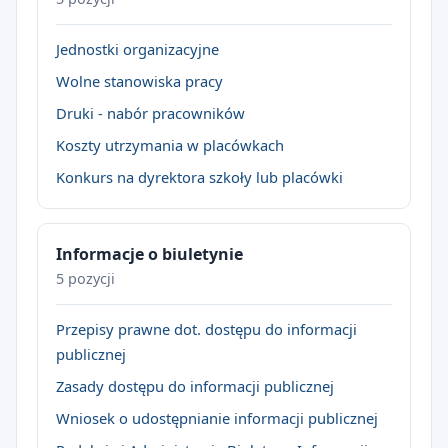
Jednostki organizacyjne
Wolne stanowiska pracy
Druki - nabór pracowników
Koszty utrzymania w placówkach
Konkurs na dyrektora szkoły lub placówki
Informacje o biuletynie
5 pozycji
Przepisy prawne dot. dostępu do informacji
publicznej
Zasady dostępu do informacji publicznej
Wniosek o udostępnianie informacji publicznej