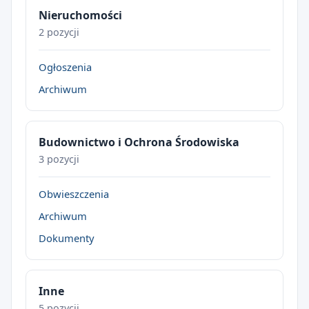
Nieruchomości
2 pozycji
Ogłoszenia
Archiwum
Budownictwo i Ochrona Środowiska
3 pozycji
Obwieszczenia
Archiwum
Dokumenty
Inne
5 pozycji