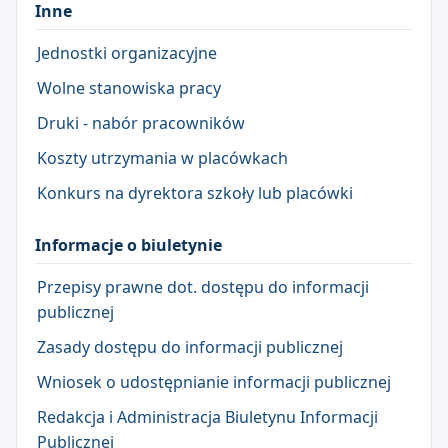
Inne
Jednostki organizacyjne
Wolne stanowiska pracy
Druki - nabór pracowników
Koszty utrzymania w placówkach
Konkurs na dyrektora szkoły lub placówki
Informacje o biuletynie
Przepisy prawne dot. dostępu do informacji
publicznej
Zasady dostępu do informacji publicznej
Wniosek o udostępnianie informacji publicznej
Redakcja i Administracja Biuletynu Informacji
Publicznej