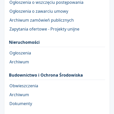
Ogłoszenia o wszczęciu postępowania
Ogłoszenia o zawarciu umowy
Archiwum zamówień publicznych
Zapytania ofertowe - Projekty unijne
Nieruchomości
Ogłoszenia
Archiwum
Budownictwo i Ochrona Środowiska
Obwieszczenia
Archiwum
Dokumenty