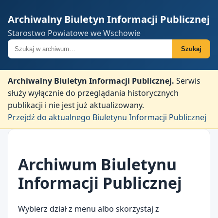
Archiwalny Biuletyn Informacji Publicznej
Starostwo Powiatowe we Wschowie
Szukaj w archiwum
Szukaj
Archiwalny Biuletyn Informacji Publicznej.
Serwis
służy wyłącznie do przeglądania historycznych
publikacji i nie jest już aktualizowany.
Przejdź do aktualnego Biuletynu Informacji Publicznej
Archiwum Biuletynu
Informacji Publicznej
Wybierz dział z menu albo skorzystaj z