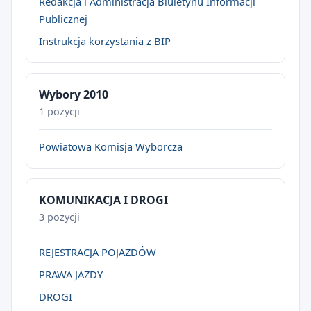
Redakcja i Administracja Biuletynu Informacji
Publicznej
Instrukcja korzystania z BIP
Wybory 2010
1 pozycji
Powiatowa Komisja Wyborcza
KOMUNIKACJA I DROGI
3 pozycji
REJESTRACJA POJAZDÓW
PRAWA JAZDY
DROGI